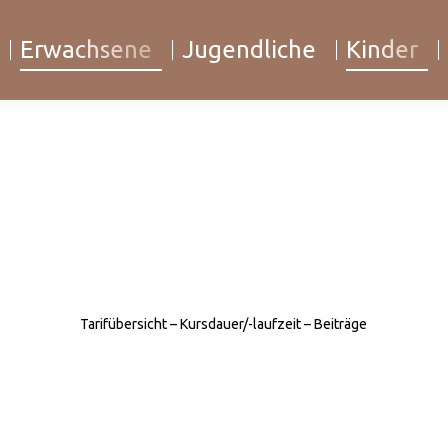
Erwachsene
Jugendliche
Kinder
Tarifübersicht – Kursdauer/-laufzeit – Beiträge