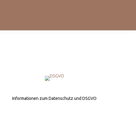
Informationen zum Datenschutz und DSGVO