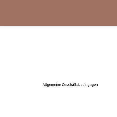
Allgemeine Geschäftsbedingugen