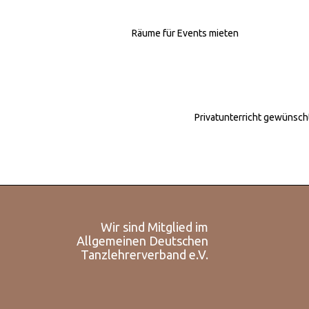
Räume für Events mieten
Privatunterricht gewünsch
Wir sind Mitglied im
Allgemeinen Deutschen
Tanzlehrerverband e.V.