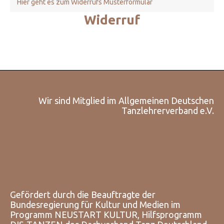
Hier geht es zum Widerrufs Musterformular
Widerruf
Wir sind Mitglied im Allgemeinen Deutschen
Tanzlehrerverband e.V.
Gefördert durch die Beauftragte der
Bundesregierung für Kultur und Medien im
Programm NEUSTART KULTUR, Hilfsprogramm