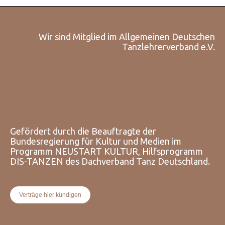
Wir sind Mitglied im Allgemeinen Deutschen
Tanzlehrerverband e.V.
Gefördert durch die Beauftragte der
Bundesregierung für Kultur und Medien im
Programm NEUSTART KULTUR, Hilfsprogramm
DIS-TANZEN des Dachverband Tanz Deutschland.
Verträge hier kündigen