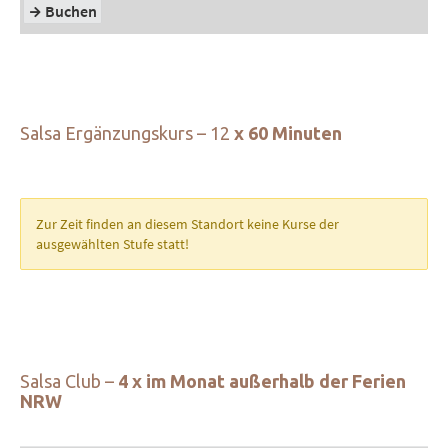
Salsa Ergänzungskurs – 12
x 60 Minuten
Salsa Club –
4 x im Monat außerhalb der Ferien
NRW