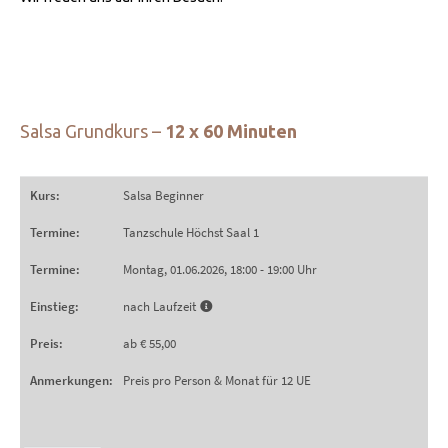
Salsa Grundkurs –
12 x 60 Minuten