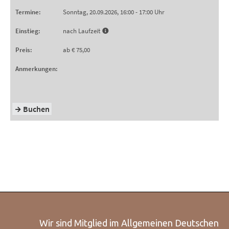
Wir sind Mitglied im Allgemeinen Deutschen