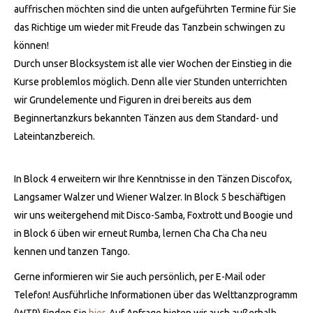
auffrischen möchten sind die unten aufgeführten Termine für Sie
das Richtige um wieder mit Freude das Tanzbein schwingen zu
können!
Durch unser Blocksystem ist alle vier Wochen der Einstieg in die
Kurse problemlos möglich. Denn alle vier Stunden unterrichten
wir Grundelemente und Figuren in drei bereits aus dem
Beginnertanzkurs bekannten Tänzen aus dem Standard- und
Lateintanzbereich.
In Block 4 erweitern wir Ihre Kenntnisse in den Tänzen Discofox,
Langsamer Walzer und Wiener Walzer. In Block 5 beschäftigen
wir uns weitergehend mit Disco-Samba, Foxtrott und Boogie und
in Block 6 üben wir erneut Rumba, lernen Cha Cha Cha neu
kennen und tanzen Tango.
Gerne informieren wir Sie auch persönlich, per E-Mail oder
Telefon! Ausführliche Informationen über das Welttanzprogramm