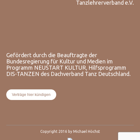
Tanzlehrerverband e.V.
Gefördert durch die Beauftragte der
Bundesregierung für Kultur und Medien im
Programm NEUSTART KULTUR, Hilfsprogramm
DIS-TANZEN des Dachverband Tanz Deutschland.
Verträge hier kündigen
Copyright 2016 by Michael Höchst