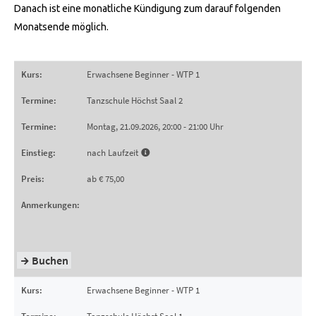
Danach ist eine monatliche Kündigung zum darauf folgenden
Monatsende möglich.