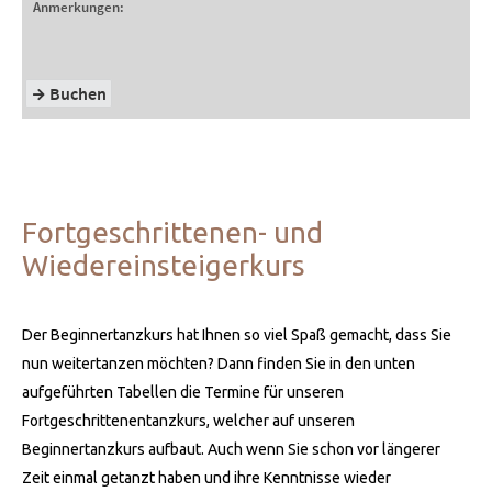
Fortgeschrittenen- und
Wiedereinsteigerkurs
Der Beginnertanzkurs hat Ihnen so viel Spaß gemacht, dass Sie
nun weitertanzen möchten? Dann finden Sie in den unten
aufgeführten Tabellen die Termine für unseren
Fortgeschrittenentanzkurs, welcher auf unseren
Beginnertanzkurs aufbaut. Auch wenn Sie schon vor längerer
Zeit einmal getanzt haben und ihre Kenntnisse wieder