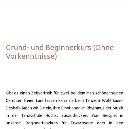
Grund- und Beginnerkurs (Ohne
Vorkenntnisse)
Gibt es einen Zeitvertreib für zwei, bei dem man schöner seinen
Gefühlen freien Lauf lassen kann als beim Tanzen? Wohl kaum!
Deshalb laden wir Sie ein, Ihre Emotionen im Rhythmus der Musik
in der Tanzschule Höchst auszudrücken. Zum Beispiel in
unserem Beginnertanzkurs für Erwachsene oder in den