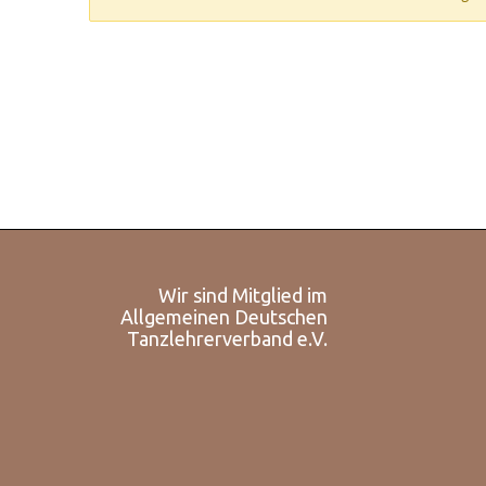
Wir sind Mitglied im
Allgemeinen Deutschen
Tanzlehrerverband e.V.