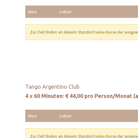
Tango Argentino Club
4 x 60 Minuten: € 44,00 pro Person/Monat 