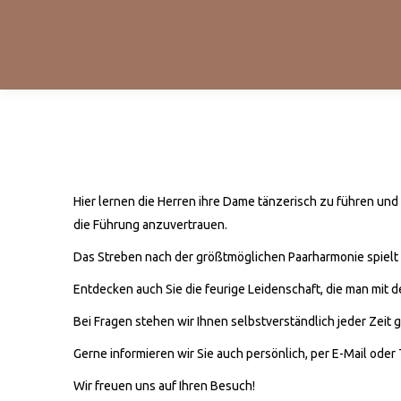
Hier lernen die Herren ihre Dame tänzerisch zu führen und
die Führung anzuvertrauen.
Das Streben nach der größtmöglichen Paarharmonie spielt 
Entdecken auch Sie die feurige Leidenschaft, die man mit 
Bei Fragen stehen wir Ihnen selbstverständlich jeder Zeit 
Gerne informieren wir Sie auch persönlich, per E-Mail oder 
Wir freuen uns auf Ihren Besuch!