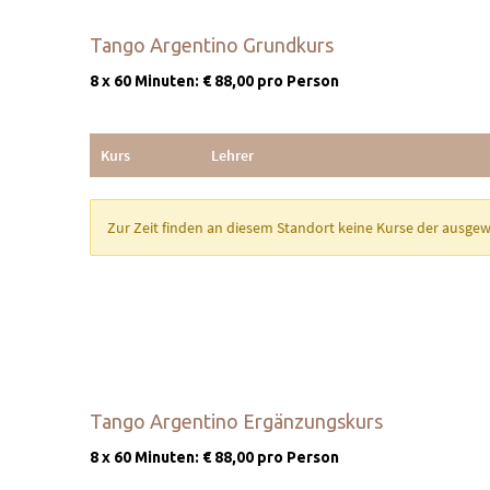
Tango Argentino Grundkurs
8 x 60 Minuten: € 88,00 pro Person
Tango Argentino Ergänzungskurs
8 x 60 Minuten: € 88,00 pro Person